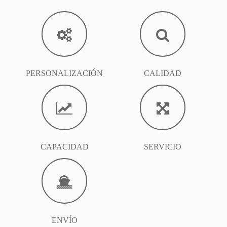
PERSONALIZACIÓN
CALIDAD
CAPACIDAD
SERVICIO
ENVÍO