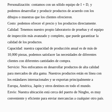
Personalización: contamos con un sólido equipo de I + D, y
podemos desarrollar y producir productos de acuerdo con los
dibujos o muestras que los clientes ofrecieron.
Costo: podemos ofrecer el precio y los productos directamente.
Calidad: Tenemos nuestro propio laboratorio de pruebas y el equipo
de inspección más avanzado y completo, que puede garantizar la
calidad de los productos.
Capacidad: nuestra capacidad de producción anual es de más de
10,000 piezas, podemos satisfacer las necesidades de diferentes
clientes con diferentes cantidades de compra.
Servicio: Nos enfocamos en desarrollar productos de alta calidad
para mercados de alta gama. Nuestros productos están en línea con
los estándares internacionales y se exportan principalmente a
Europa, América, Japón y otros destinos en todo el mundo.
Envío: Nuestra ubicación está cerca del puerto de Ningbo, es muy
conveniente y eficiente para enviar mercancías a cualquier otro país.