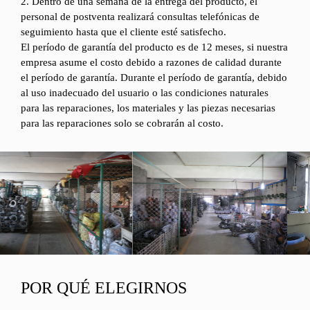
2. Dentro de una semana de la entrega del producto, el
personal de postventa realizará consultas telefónicas de
seguimiento hasta que el cliente esté satisfecho.
El período de garantía del producto es de 12 meses, si nuestra
empresa asume el costo debido a razones de calidad durante
el período de garantía. Durante el período de garantía, debido
al uso inadecuado del usuario o las condiciones naturales
para las reparaciones, los materiales y las piezas necesarias
para las reparaciones solo se cobrarán al costo.
POR QUÉ ELEGIRNOS